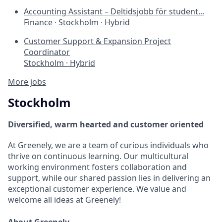
Accounting Assistant – Deltidsjobb för student...
Finance
·
Stockholm
·
Hybrid
Customer Support & Expansion Project
Coordinator
Stockholm
·
Hybrid
More jobs
Stockholm
Diversified, warm hearted and customer oriented
At Greenely, we are a team of curious individuals who
thrive on continuous learning. Our multicultural
working environment fosters collaboration and
support, while our shared passion lies in delivering an
exceptional customer experience. We value and
welcome all ideas at Greenely!