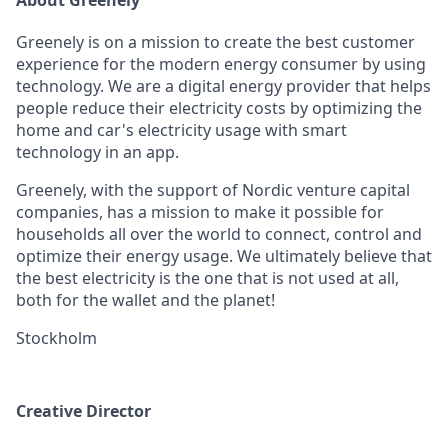
About Greenely
Greenely is on a mission to create the best customer
experience for the modern energy consumer by using
technology. We are a digital energy provider that helps
people reduce their electricity costs by optimizing the
home and car's electricity usage with smart
technology in an app.
Greenely, with the support of Nordic venture capital
companies, has a mission to make it possible for
households all over the world to connect, control and
optimize their energy usage. We ultimately believe that
the best electricity is the one that is not used at all,
both for the wallet and the planet!
Stockholm
Creative Director