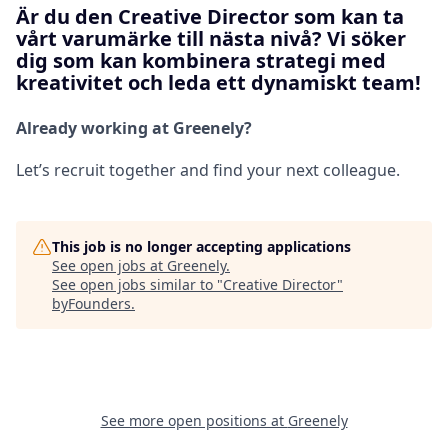
Är du den Creative Director som kan ta
vårt varumärke till nästa nivå? Vi söker
dig som kan kombinera strategi med
kreativitet och leda ett dynamiskt team!
Already working at Greenely?
Let’s recruit together and find your next colleague.
This job is no longer accepting applications
See open jobs at
Greenely
.
See open jobs similar to "
Creative Director
"
byFounders
.
See more open positions at
Greenely