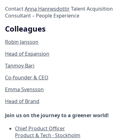
Contact
Anna Hannesdottir
Talent Acquisition
Consultant – People Experience
Colleagues
Robin Jansson
Head of Expansion
Tanmoy Bari
Co-founder & CEO
Emma Svensson
Head of Brand
Join us on the journey to a greener world!
Chief Product Officer
Product & Tech
·
Stockholm