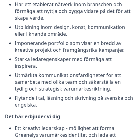
Har ett etablerat nätverk inom branschen och
förmåga att nyttja och bygga vidare på det för att
skapa värde.
Utbildning inom design, konst, kommunikation
eller liknande område.
Imponerande portfolio som visar en bredd av
kreativa projekt och framgångsrika kampanjer.
Starka ledaregenskaper med förmåga att
inspirera.
Utmärkta kommunikationsfärdigheter för att
samarbeta med olika team och säkerställa en
tydlig och strategisk varumärkesriktning.
Flytande i tal, läsning och skrivning på svenska och
engelska.
Det här erbjuder vi dig
Ett kreativt ledarskap - möjlighet att forma
Greenelys varumärkesidentitet och leda ett