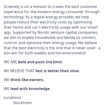
Greenely is on a mission to create the best customer
experience for the modern energy consumer through
technology. As a digital energy provider, we help
people reduce their electricity costs by optimizing
their home and car's electricity usage with our smart
app. Supported by Nordic venture capital companies,
we aim to enable households worldwide to connect,
control, and optimize their energy usage. We believe
that the best electricity is the one that is never used - a
win-win for both wallets and the environment!
WE ARE
bold and push the limit.
WE BELIEVE THAT
f
ast is better than slow.
WE
t
hink like owners.
WE
lead with knowledge.
Locations
Stockholm