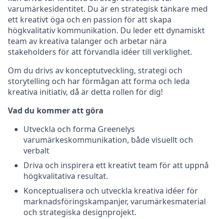
varumärkesidentitet. Du är en strategisk tänkare med
ett kreativt öga och en passion för att skapa
högkvalitativ kommunikation. Du leder ett dynamiskt
team av kreativa talanger och arbetar nära
stakeholders för att förvandla idéer till verklighet.
Om du drivs av konceptutveckling, strategi och
storytelling och har förmågan att forma och leda
kreativa initiativ, då är detta rollen för dig!
Vad du kommer att göra
Utveckla och forma Greenelys
varumärkeskommunikation, både visuellt och
verbalt
Driva och inspirera ett kreativt team för att uppnå
högkvalitativa resultat.
Konceptualisera och utveckla kreativa idéer för
marknadsföringskampanjer, varumärkesmaterial
och strategiska designprojekt.