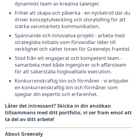
dynamiskt team av kreativa talanger.
Frihet att skapa och påverka - en nyckelroll där du
driver konceptutveckling och storytelling för att
stärka varumärkets kommunikation.
Spännande och innovativa projekt - arbeta med
strategiska initiativ som förvandlar idéer till
verklighet och sätter tonen för Greenelys framtid.
Stöd från ett engagerat och kompetent team -
samarbeta med både ingenjörer och affärsteam
för att säkerställa högkvalitativ execution.
Konkurrenskraftig lön och förmåner - vi erbjuder
en konkurrenskraftig lön och förmåner som
speglar din expertis och erfarenhet.
Låter det intressant? Skicka in din ansökan
tillsammans med ditt portfolio, vi ser fram emot att
ta del av ditt arbete!
About Greenely