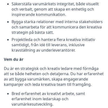
Säkerställa varumärkets integritet, både visuellt
och verbalt, genom att skapa en enhetlig och
inspirerande kommunikation.
Bygga starka relationer med interna stakeholders
och samarbeta för att kommunicera den kreativa
strategin på bästa sätt.
Projektleda och hantera flera kreativa initiativ
samtidigt, från idé till leverans, inklusive
kravställning av underleverantörer.
Vem du är
Du är en strategisk och kreativ ledare med förmåga
att se både helheten och detaljerna. Du har erfarenhet
av att bygga varumärken, skapa engagerande
kampanjer och leda kreativa team till framgång.
Bred erfarenhet av kreativt arbete, samt
erfarenhet inom ledarskap och
varumärkesutveckling.